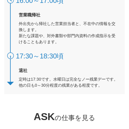
16:00～17:00頃
営業職帰社
外出先から帰社した営業担当者と、不在中の情報を交
換します。
新たな課題や、対外書類や部門内資料の作成指示を受
けることもあります。
17:30～18:30頃
退社
定時は17:30です。水曜日は完全なノー残業デーです。
他の日も0～30分程度の残業がある程度です。
ASK
の仕事を見る