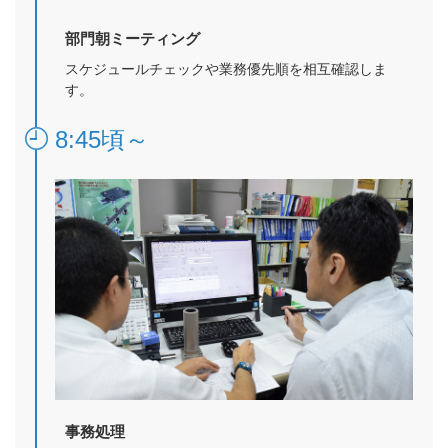
部門朝ミーティング
スケジュールチェックや業務優先順を相互確認しま
す。
8:45頃～
事務処理