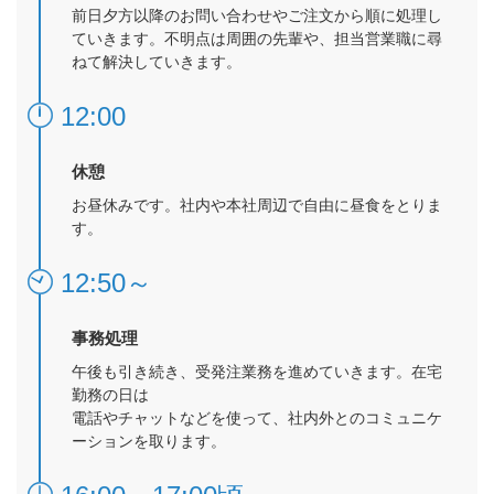
前日夕方以降のお問い合わせやご注文から順に処理し
ていきます。不明点は周囲の先輩や、担当営業職に尋
ねて解決していきます。
12:00
休憩
お昼休みです。社内や本社周辺で自由に昼食をとりま
す。
12:50～
事務処理
午後も引き続き、受発注業務を進めていきます。在宅
勤務の日は
電話やチャットなどを使って、社内外とのコミュニケ
ーションを取ります。