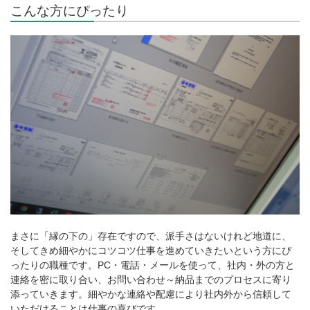
こんな方にぴったり
まさに「縁の下の」存在ですので、派手さはないけれど地道に、
そしてきめ細やかにコツコツ仕事を進めていきたいという方にぴ
ったりの職種です。PC・電話・メールを使って、社内・外の方と
連絡を密に取り合い、お問い合わせ～納品までのプロセスに寄り
添っていきます。細やかな連絡や配慮により社内外から信頼して
いただけることは仕事の喜びです。