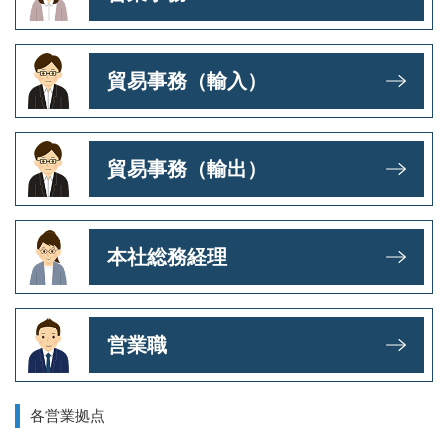
貿易事務
（輸入）
貿易事務
（輸出）
本社総務経理
営業職
各営業拠点