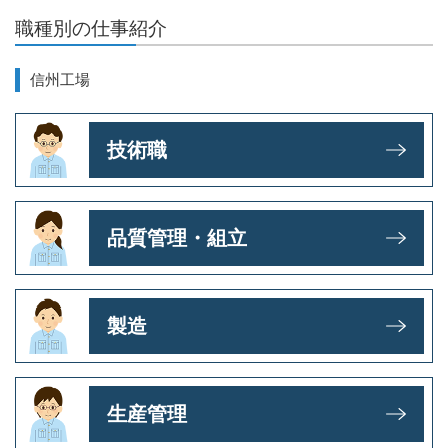
職種別の仕事紹介
信州工場
技術職
品質管理・組立
製造
生産管理