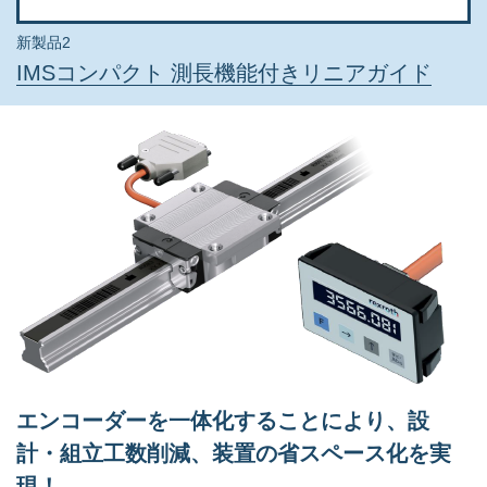
新製品2
IMSコンパクト 測長機能付きリニアガイド
エンコーダーを一体化することにより、設
計・組立工数削減、装置の省スペース化を実
現！