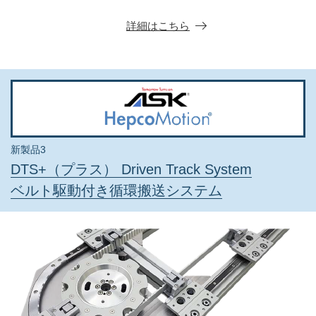
詳細はこちら
新製品3
DTS+（プラス） Driven Track System
ベルト駆動付き循環搬送システム