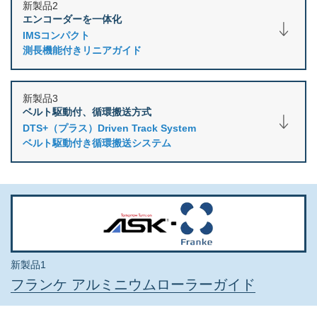
新製品2
エンコーダーを一体化
IMSコンパクト
測長機能付きリニアガイド
新製品3
ベルト駆動付、循環搬送方式
DTS+（プラス）Driven Track System
ベルト駆動付き循環搬送システム
新製品1
フランケ アルミニウムローラーガイド