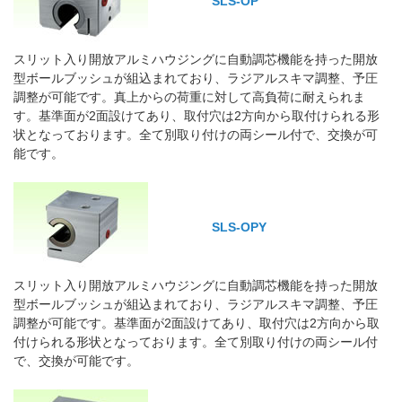
SLS-OP
スリット入り開放アルミハウジングに自動調芯機能を持った開放
型ボールブッシュが組込まれており、ラジアルスキマ調整、予圧
調整が可能です。真上からの荷重に対して高負荷に耐えられま
す。基準面が2面設けてあり、取付穴は2方向から取付けられる形
状となっております。全て別取り付けの両シール付で、交換が可
能です。
SLS-OPY
スリット入り開放アルミハウジングに自動調芯機能を持った開放
型ボールブッシュが組込まれており、ラジアルスキマ調整、予圧
調整が可能です。基準面が2面設けてあり、取付穴は2方向から取
付けられる形状となっております。全て別取り付けの両シール付
で、交換が可能です。