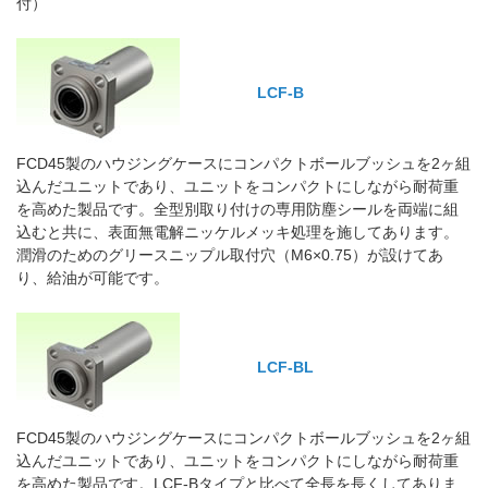
付）
LCF-B
FCD45製のハウジングケースにコンパクトボールブッシュを2ヶ組
込んだユニットであり、ユニットをコンパクトにしながら耐荷重
を高めた製品です。全型別取り付けの専用防塵シールを両端に組
込むと共に、表面無電解ニッケルメッキ処理を施してあります。
潤滑のためのグリースニップル取付穴（M6×0.75）が設けてあ
り、給油が可能です。
LCF-BL
FCD45製のハウジングケースにコンパクトボールブッシュを2ヶ組
込んだユニットであり、ユニットをコンパクトにしながら耐荷重
を高めた製品です。LCF-Bタイプと比べて全長を長くしてありま