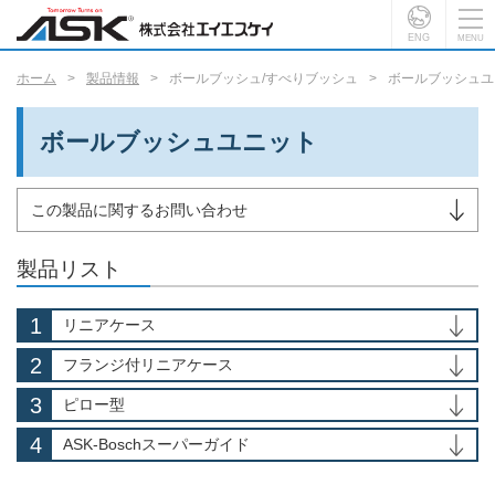
ENG
ホーム
製品情報
ボールブッシュ/すべりブッシュ
ボールブッシュユ
ボールブッシュユニット
この製品に関するお問い合わせ
製品リスト
リニアケース
フランジ付リニアケース
ピロー型
ASK-Boschスーパーガイド