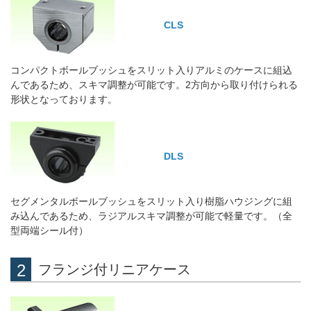
CLS
コンパクトボールブッシュをスリット入りアルミのケースに組込
んであるため、スキマ調整が可能です。2方向から取り付けられる
形状となっております。
DLS
セグメンタルボールブッシュをスリット入り樹脂ハウジングに組
み込んであるため、ラジアルスキマ調整が可能で軽量です。（全
型両端シール付）
フランジ付リニアケース