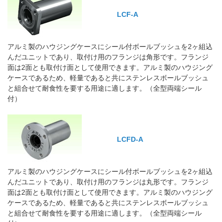
LCF-A
アルミ製のハウジングケースにシール付ボールブッシュを2ヶ組込
んだユニットであり、取付け用のフランジは角形です。フランジ
面は2面とも取付け面として使用できます。アルミ製のハウジング
ケースであるため、軽量であると共にステンレスボールブッシュ
と組合せて耐食性を要する用途に適します。（全型両端シール
付）
LCFD-A
アルミ製のハウジングケースにシール付ボールブッシュを2ヶ組込
んだユニットであり、取付け用のフランジは丸形です。フランジ
面は2面とも取付け面として使用できます。アルミ製のハウジング
ケースであるため、軽量であると共にステンレスボールブッシュ
と組合せて耐食性を要する用途に適します。（全型両端シール