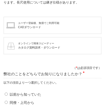
ります。長尺使用については継ぎ仕様があります。
ユーザー登録後、無償でご利用可能
CADダウンロード
オンラインで簡単スピーディー
カタログ資料請求・ダウンロード