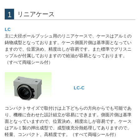
リニアケース
LC
主に大径ボールブッシュ用のリニアケースで、ケースはアルミの
鋳物成型となっております。ケース側面片側は基準面となってい
ますので、位置決め、精度出しが容易です。また標準でグリスニ
ップルが付属しておりますので給油が容易となっております。
（すべて両端シール付）
LC-C
コンパクトサイズで取付けは上下どちらの方向からでも可能であ
り、機種に合わせた設計組立が容易にできます。側面片側は基準
面となっていますので、位置決め、精度出しが容易です。ケース
はアルミ製の押出成型で、成型後充分熱処理してありますので、
軽量、コンパクト、高精度です。（すべて両端シール付）