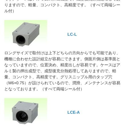
りますので、軽量、コンパクト、高精度です。（すべて両端シー
ル付）
LC-L
ロングサイズで取付けは上下どちらの方向からでも可能であり、
機種に合わせた設計組立が容易にできます。側面片側は基準面と
なっていますので、位置決め、精度出しが容易です。ケースはア
ルミ製の押出成型で、成型後充分熱処理してありますので、軽
量、コンパクト、高精度です。グリスニップル用のタップ穴
（M6×0.75）が設けられているので、潤滑、メンテナンスが容易
となっております。（すべて両端シール付）
LCE-A