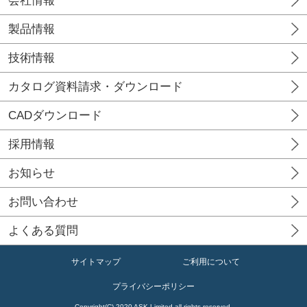
会社情報
製品情報
技術情報
カタログ資料請求・ダウンロード
CADダウンロード
採用情報
お知らせ
お問い合わせ
よくある質問
サイトマップ
ご利用について
プライバシーポリシー
Copyright(C) 2020 ASK Limited all rights reserved.