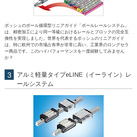
ボッシュのボール循環型リニアガイド「ボールレールシステム」
は、精密加工により同一等級におけるレールとブロックの完全互
換性を実現しました。世界を代表するボッシュのリニアガイド
は、特に欧州での市場占有率が非常に高い、工業界のロングセラ
ー商品です。このハイパフォーマンスを一度経験してみません
か？
アルミ軽量タイプeLINE（イーライン）レ
ールシステム