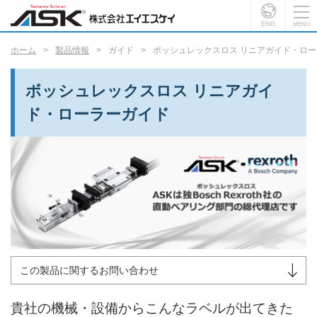
ENG
ホーム
製品情報
ガイド
ボッシュレックスロス リニアガイド・ロ
ボッシュレックスロス リニアガイ
ド・ローラーガイド
この製品に関するお問い合わせ
貴社の機械・設備からこんなラベルが出てきた