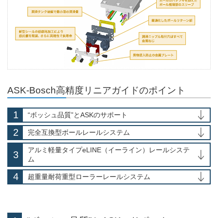
ASK-Bosch高精度リニアガイドのポイント
“ボッシュ品質”とASKのサポート
完全互換型ボールレールシステム
アルミ軽量タイプeLINE（イーライン）レールシステ
ム
超重量耐荷重型ローラーレールシステム