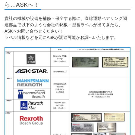
ら…ASKへ！
貴社の機械や設備を補修・保全する際に、直線運動ベアリング関
連部品で以下のような会社の銘板・型番ラベルが出てきたら、
ASKへお問い合わせください！
ラベル情報などを元にASKが調達可能かお調べいたします。