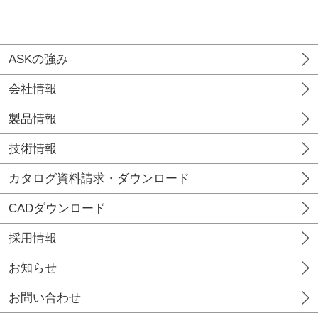
ASKの強み
会社情報
製品情報
技術情報
カタログ資料請求・ダウンロード
CADダウンロード
採用情報
お知らせ
お問い合わせ