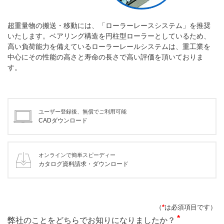
超重量物の搬送・移動には、「ローラーレースシステム」を推奨
いたします。ベアリング構造を円柱型ローラーとしているため、
高い負荷能力を備えているローラーレールシステムは、重工業を
中心にその性能の高さと寿命の長さで高い評価を頂いておりま
す。
ユーザー登録後、無償でご利用可能
CADダウンロード
オンラインで簡単スピーディー
カタログ資料請求・ダウンロード