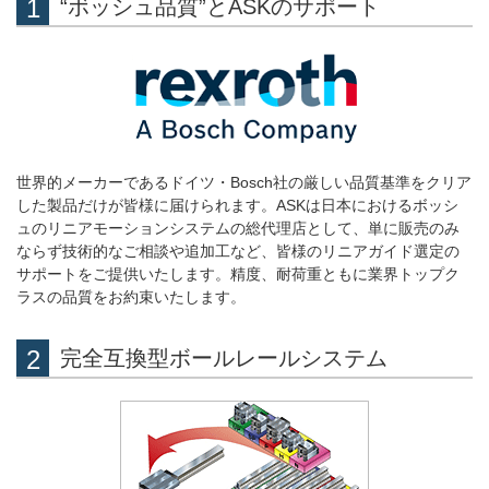
“ボッシュ品質”とASKのサポート
世界的メーカーであるドイツ・Bosch社の厳しい品質基準をクリア
した製品だけが皆様に届けられます。ASKは日本におけるボッシ
ュのリニアモーションシステムの総代理店として、単に販売のみ
ならず技術的なご相談や追加工など、皆様のリニアガイド選定の
サポートをご提供いたします。精度、耐荷重ともに業界トップク
ラスの品質をお約束いたします。
完全互換型ボールレールシステム