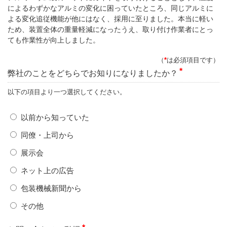
によるわずかなアルミの変化に困っていたところ、同じアルミに
よる変化追従機能が他にはなく、採用に至りました。本当に軽い
ため、装置全体の重量軽減になったうえ、取り付け作業者にとっ
ても作業性が向上しました。