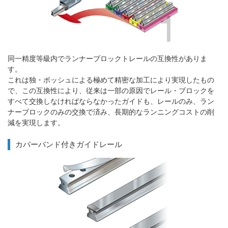
同一精度等級内でランナーブロックトレールの互換性がありま
す。
これは独・ボッシュによる極めて精密な加工により実現したもの
で、この互換性により、従来は一部の原因でレール・ブロックを
すべて交換しなければならなかったガイドも、レールのみ、ラン
ナーブロックのみの交換で済み、長期的なランニングコストの削
減を実現します。
カバーバンド付きガイドレール