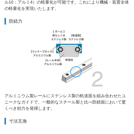
ル10：アルミ4）の軽量化が可能です。これにより機械・装置全体
の軽量化を実現いたします。
防錆力
アルミニウム製レールにステンレス製の軌道面を組み合わせたユ
ニークなガイドで、一般的なスチール製と比べ防錆面において驚
くべき効力を発揮します。
寸法互換