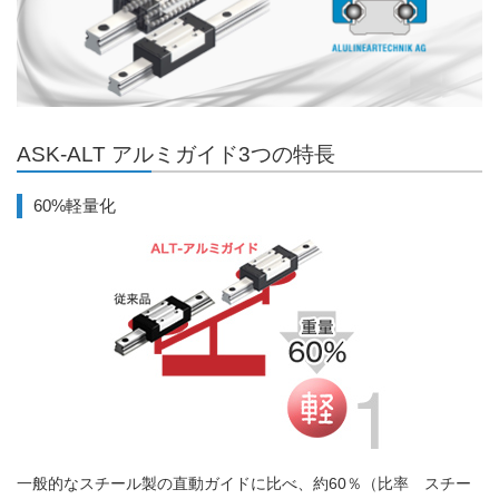
ASK-ALT アルミガイド3つの特長
60%軽量化
一般的なスチール製の直動ガイドに比べ、約60％（比率 スチー