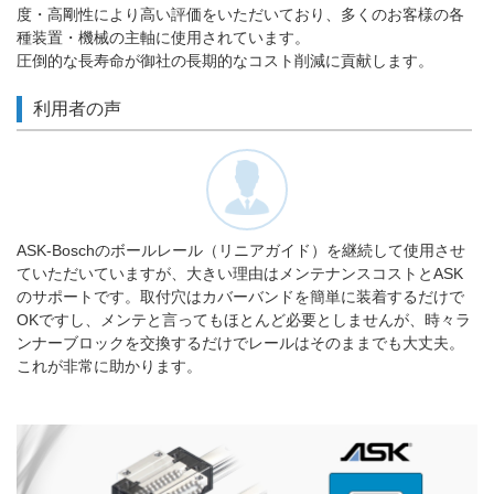
度・高剛性により高い評価をいただいており、多くのお客様の各
種装置・機械の主軸に使用されています。
圧倒的な長寿命が御社の長期的なコスト削減に貢献します。
利用者の声
ASK-Boschのボールレール（リニアガイド）を継続して使用させ
ていただいていますが、大きい理由はメンテナンスコストとASK
のサポートです。取付穴はカバーバンドを簡単に装着するだけで
OKですし、メンテと言ってもほとんど必要としませんが、時々ラ
ンナーブロックを交換するだけでレールはそのままでも大丈夫。
これが非常に助かります。