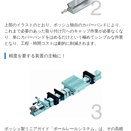
上部のイラストのとおり、ボッシュ独自のカバーバンドにより、
これまで必要のあった取り付け穴へのキャップ作業が必要なくな
り、単にカバーバンドをはめるだけという極めてシンプルな作業
となり、工程・時間コストは劇的に削減されます。
精度を要する装置の主軸に！
ボッシュ製リニアガイド「ボールレールシステム」は、その高精