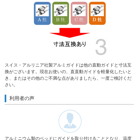
スイス・アルリニア社製アルミガイドは他の直動ガイドと寸法互
換がございます。現在お使いの、直直動ガイドを軽量化したいと
き、またはその他のご不満な点がありましたら、一度ご検討くだ
さい。
利用者の声
アルミニウム製のベッドにガイドを取り付けることとなり、温度