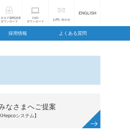
ENGLISH
カタログ資料請求
CAD
お問い合わせ
ダウンロード
ダウンロード
採用情報
よくある質問
みなさまへご提案
Hepcoシステム】