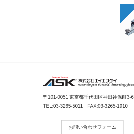
〒101-0051 東京都千代田区神田神保町3-6-
TEL:03-3265-5011
FAX:03-3265-1910
お問い合わせフォーム