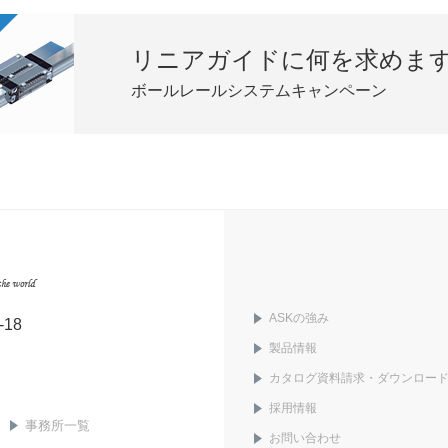
リニアガイドに何を求めます
ボールレールシステムキャンペーン
ASKの強み
18
製品情報
カタログ資料請求・ダウンロー
採用情報
事務所一覧
お問い合わせ