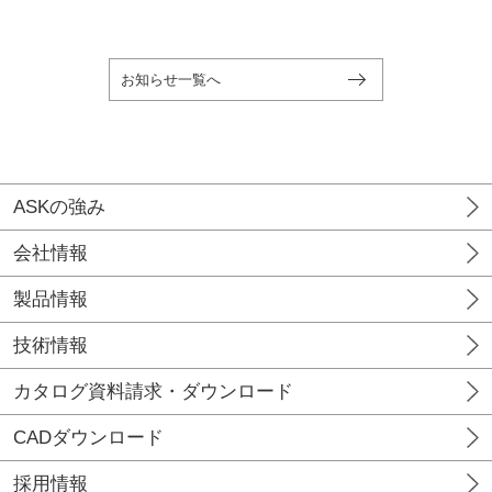
お知らせ一覧へ
ASKの強み
会社情報
製品情報
技術情報
カタログ資料請求・ダウンロード
CADダウンロード
採用情報