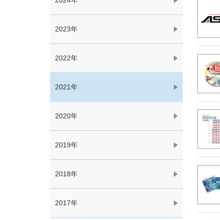
2024年
2023年
2022年
2021年
2020年
2019年
2018年
2017年