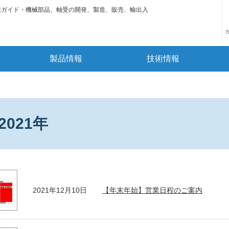
線ガイド・機械部品、軸受の開発、製造、販売、輸出入
製品情報
技術情報
2021年
2021年12月10日
【年末年始】営業日程のご案内