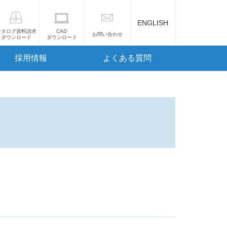
ENGLISH
カタログ資料請求
CAD
お問い合わせ
ダウンロード
ダウンロード
採用情報
よくある質問