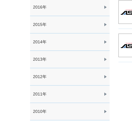
2016年
2015年
2014年
2013年
2012年
2011年
2010年