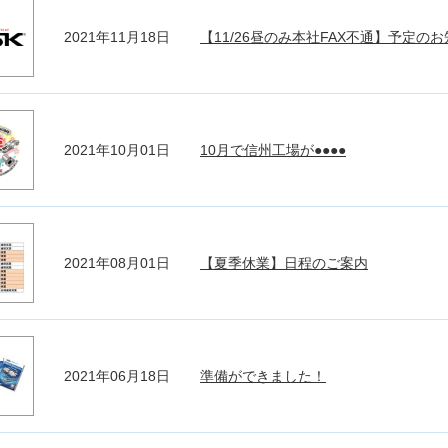
2021年11月18日
【11/26昼のみ本社FAX不通】予定の
2021年10月01日
10月で信州工場が●●●●
2021年08月01日
【夏季休業】日程のご案内
2021年06月18日
準備ができました！