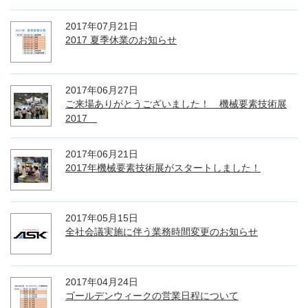
2017年07月21日
2017 夏季休業のお知らせ
2017年06月27日
ご来場ありがとうございました！ 機械要素技術展
2017
2017年06月21日
2017年機械要素技術展がスタートしました！
2017年05月15日
全社会議実施に伴う業務時間変更のお知らせ
2017年04月24日
ゴールデンウィークの営業日程について