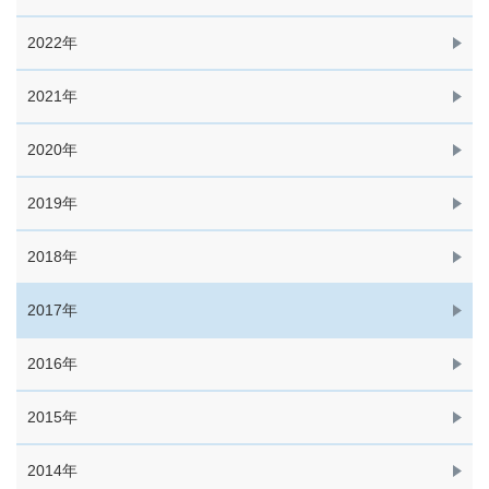
2022年
2021年
2020年
2019年
2018年
2017年
2016年
2015年
2014年