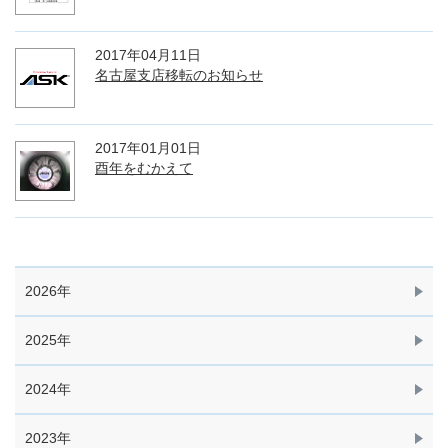
2017年04月11日
名古屋支店移転のお知らせ
2017年01月01日
酉年をむかえて
2026年
2025年
2024年
2023年