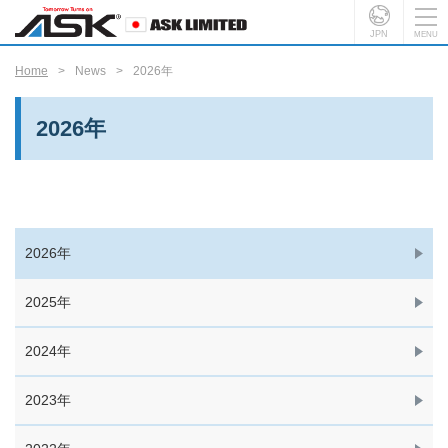
JPN
Home
News
2026年
2026年
2026年
2025年
2024年
2023年