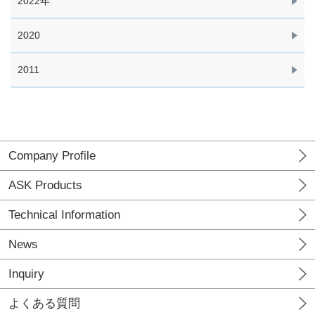
2022年
2020
2011
Company Profile
ASK Products
Technical Information
News
Inquiry
よくある質問