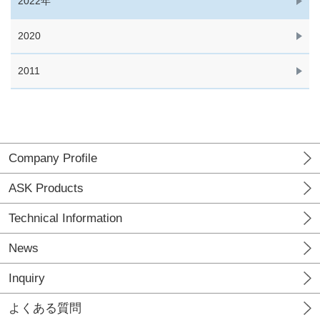
2022年
2020
2011
Company Profile
ASK Products
Technical Information
News
Inquiry
よくある質問