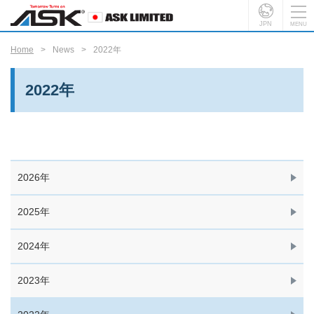
JPN
Home
News
2022年
2022年
2026年
2025年
2024年
2023年