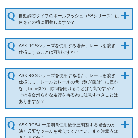
自動調芯タイプのボールブッシュ（SBシリーズ）は
何をどの様に調整しますか？
ASK RGSシリーズを使用する場合、レールを繋ぎ
仕様にすることは可能ですか？
ASK RGSシリーズを使用する場合、レールを繋ぎ
仕様にし、レールとレールの間（繋ぎ箇所）に僅か
な（1mm位の）隙間を開けることは可能ですか？
その場合滑らかな走行を得る為に注意すべきことは
ありますか？
ASK RGSを一定期間使用後予圧調整する場合の方
法と必要なツールを教えてください。また注意点は
ありますか？