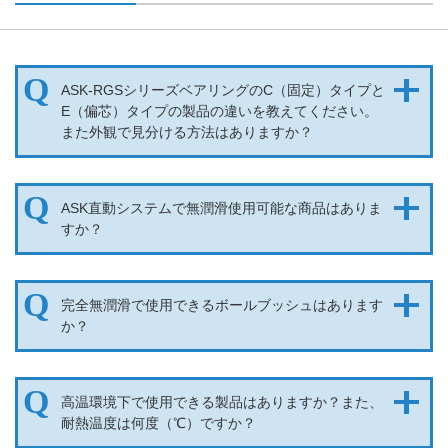
ASK-RGSシリーズベアリングのC（固定）タイプと
E（偏芯）タイプの製品の違いを教えてください。
また外観で見分ける方法はありますか？
ASK直動システムで無潤滑使用可能な商品はありま
すか？
完全無潤滑で使用できるボールブッシュはあります
か？
高温環境下で使用できる製品はありますか？また、
耐熱温度は何度（℃）ですか？