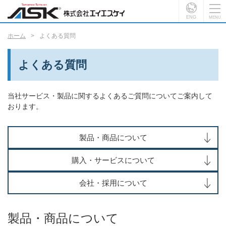
ENG
ホーム
よくある質問
よくある質問
当社サービス・製品に関するよくあるご質問についてご案内して
おります。​
製品・商品について​​
購入・サービスについて​​
会社・採用について​​
製品・商品について​​