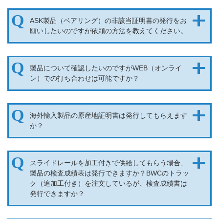
ASK製品（ベアリング）の非該当証明書の発行をお
願いしたいのですが依頼の方法を教えてください。
製品について確認したいのですがWEB（オンライ
ン）での打ち合わせは可能ですか？
海外輸入製品の原産地証明書は発行してもらえます
か？
スライドレールを加工付きで供給してもらう場合、
製品の検査成績表は発行できますか？BWCのトラッ
ク（追加工付き）を注文しているが、検査成績書は
発行できますか？