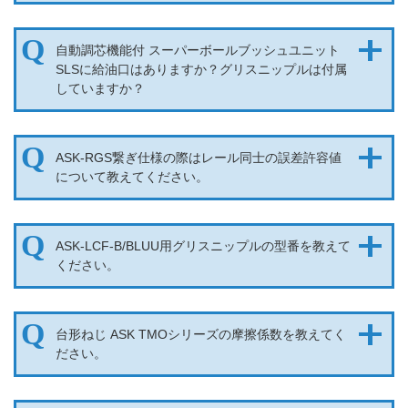
自動調芯機能付 スーパーボールブッシュユニット
SLSに給油口はありますか？グリスニップルは付属
していますか？
ASK-RGS繋ぎ仕様の際はレール同士の誤差許容値
について教えてください。
ASK-LCF-B/BLUU用グリスニップルの型番を教えて
ください。
台形ねじ ASK TMOシリーズの摩擦係数を教えてく
ださい。